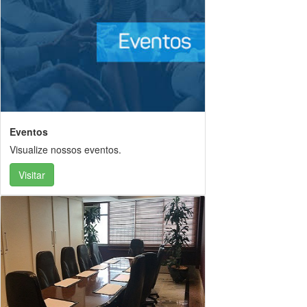
Eventos
Visualize nossos eventos.
Visitar