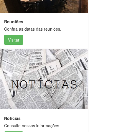
Reuniões
Confira as datas das reuniões.
Visitar
Notícias
Consulte nossas informações.