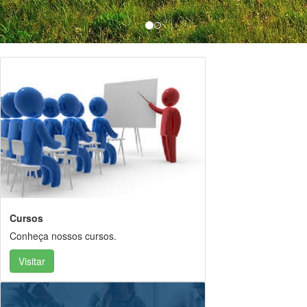
Cursos
Conheça nossos cursos.
Visitar