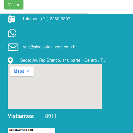
Visitar
Telefone: (21) 2262-3507
sac@sindicatosincerj.com.br
Sede: Av. Rio Branco, 116 parte - Centro / RJ
8911
Visitantes: